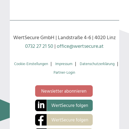
WertSecure GmbH | Landstraße 4-6 | 4020 Linz
0732 27 21 50
|
office@wertsecure.at
Cookie-Einstellungen
Impressum
Datenschutzerklärung
Partner-Login