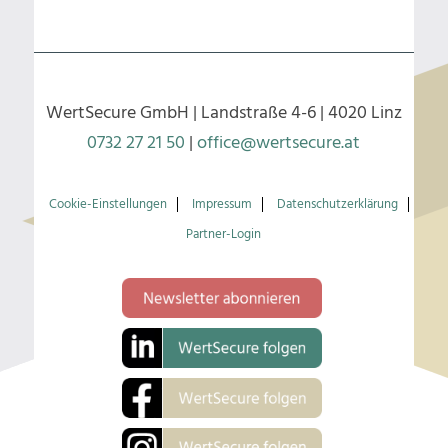
WertSecure GmbH | Landstraße 4-6 | 4020 Linz
0732 27 21 50
|
office@wertsecure.at
Cookie-Einstellungen
Impressum
Datenschutzerklärung
Partner-Login