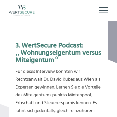
3. WertSecure Podcast:
„
Wohnungseigentum versus
“
Miteigentum
Für dieses Interview konnten wir
Rechtsanwalt Dr. David Kubes aus Wien als
Experten gewinnen. Lernen Sie die Vorteile
des Miteigentums punkto Mietenpool,
Erbschaft und Steuerersparnis kennen. Es
lohnt sich jedenfalls, gleich reinzuhören: