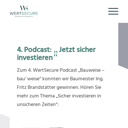
„
4. Podcast:
Jetzt sicher
“
investieren
Zum 4. WertSecure Podcast „Bauweise –
bau‘ weise“ konnten wir Baumeister Ing.
Fritz Brandstätter gewinnen. Hören Sie
mehr zum Thema „Sicher investieren in
unsicheren Zeiten“: