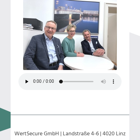
WertSecure GmbH | Landstraße 4-6 | 4020 Linz