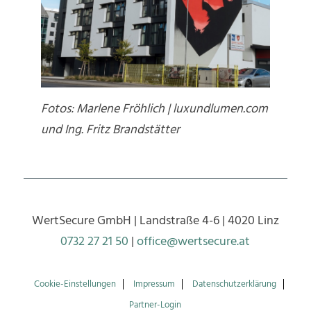
Fotos: Marlene Fröhlich | luxundlumen.com
und Ing. Fritz Brandstätter
WertSecure GmbH | Landstraße 4-6 | 4020 Linz
0732 27 21 50
|
office@wertsecure.at
Cookie-Einstellungen
Impressum
Datenschutzerklärung
Partner-Login