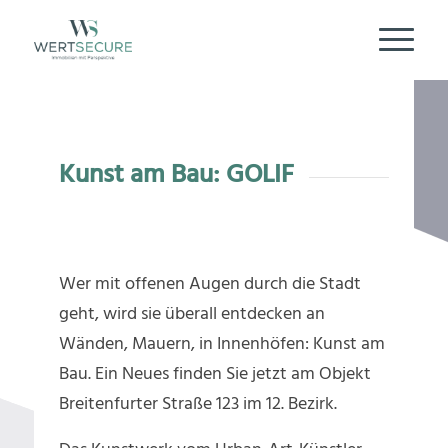
Kunst am Bau: GOLIF
Wer mit offenen Augen durch die Stadt
geht, wird sie überall entdecken an
Wänden, Mauern, in Innenhöfen: Kunst am
Bau. Ein Neues finden Sie jetzt am Objekt
Breitenfurter Straße 123 im 12. Bezirk.