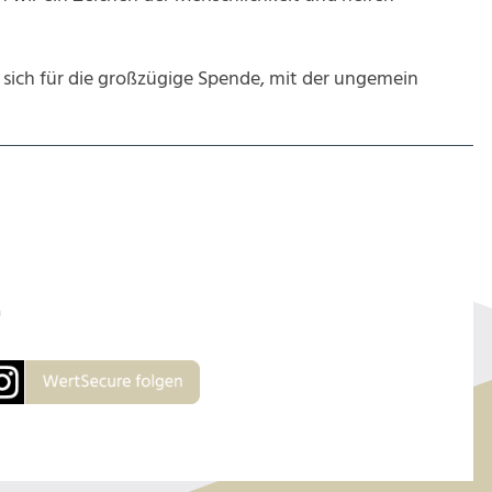
 sich für die großzügige Spende, mit der ungemein
n