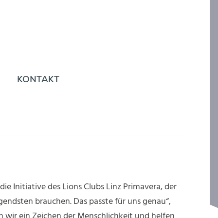
KONTAKT
die Initiative des Lions Clubs Linz Primavera, der
ngendsten brauchen. Das passte für uns genau“,
 wir ein Zeichen der Menschlichkeit und helfen