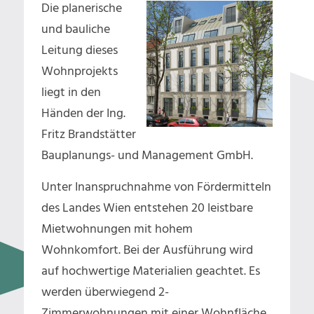
Die planerische
und bauliche
Leitung dieses
Wohnprojekts
liegt in den
Händen der Ing.
Fritz Brandstätter
Bauplanungs- und Management GmbH.
Unter Inanspruchnahme von Fördermitteln
des Landes Wien entstehen 20 leistbare
Mietwohnungen mit hohem
Wohnkomfort. Bei der Ausführung wird
auf hochwertige Materialien geachtet. Es
werden überwiegend 2-
Zimmerwohnungen mit einer Wohnfläche