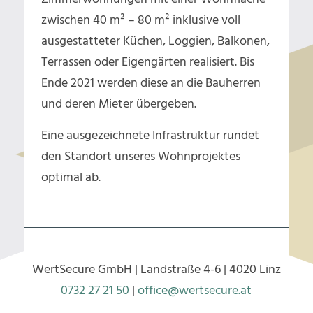
zwischen 40 m² – 80 m² inklusive voll
ausgestatteter Küchen, Loggien, Balkonen,
Terrassen oder Eigengärten realisiert. Bis
Ende 2021 werden diese an die Bauherren
und deren Mieter übergeben.
Eine ausgezeichnete Infrastruktur rundet
den Standort unseres Wohnprojektes
optimal ab.
WertSecure GmbH | Landstraße 4-6 | 4020 Linz
0732 27 21 50
|
office@wertsecure.at