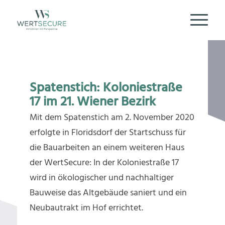
Spatenstich: Koloniestraße
17 im 21. Wiener Bezirk
Mit dem Spatenstich am 2. November 2020
erfolgte in Floridsdorf der Startschuss für
die Bauarbeiten an einem weiteren Haus
der WertSecure: In der Koloniestraße 17
wird in ökologischer und nachhaltiger
Bauweise das Altgebäude saniert und ein
Neubautrakt im Hof errichtet.