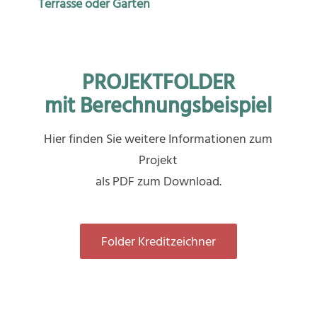
Terrasse oder Garten
PROJEKTFOLDER
mit Berechnungsbeispiel
Hier finden Sie weitere Informationen zum
Projekt
als PDF zum Download.
Folder Kreditzeichner