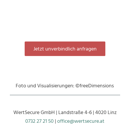
Jetzt unverbindlich anfragen
Foto und Visualisierungen: ©freeDimensions
WertSecure GmbH | Landstraße 4-6 | 4020 Linz
0732 27 21 50
|
office@wertsecure.at