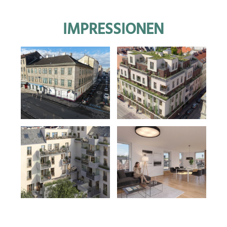
IMPRESSIONEN