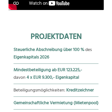
PROJEKTDATEN
Steuerliche Abschreibung über 100 %
des
Eigenkapitals
2026
Mindestbeteiligung ab EUR 123.225,-
davon
4 x EUR 9.300,- Eigenkapital
Beteiligungsmöglichkeiten:
Kreditzeichner
Gemeinschaftliche Vermietung (Mietenpool)