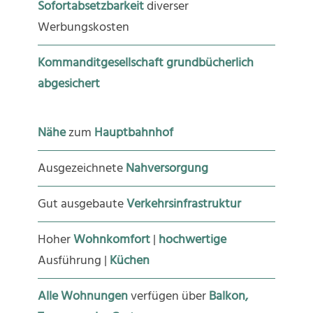
Sofortabsetzbarkeit
diverser
Werbungskosten
Kommanditgesellschaft grundbücherlich
abgesichert
Nähe
zum
Hauptbahnhof
Ausgezeichnete
Nahversorgung
Gut ausgebaute
Verkehrsinfrastruktur
Hoher
Wohnkomfort
|
hochwertige
Ausführung |
Küchen
Alle
Wohnungen
verfügen über
Balkon,