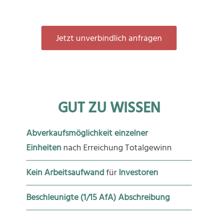
Jetzt unverbindlich anfragen
GUT ZU WISSEN
Abverkaufsmöglichkeit einzelner
Einheiten
nach Erreichung Totalgewinn
Kein Arbeitsaufwand
für
Investoren
Beschleunigte (1/15 AfA) Abschreibung