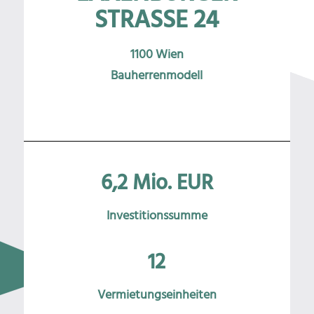
STRASSE 24
1100 Wien
Bauherrenmodell
6,2 Mio. EUR
Investitionssumme
12
Vermietungseinheiten