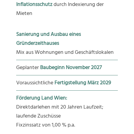
Inflationsschutz
durch Indexierung der
Mieten
Sanierung und Ausbau eines
Gründerzeithauses
Mix aus Wohnungen und Geschäftslokalen
Geplanter
Baubeginn November 2027
Voraussichtliche
Fertigstellung März 2029
Förderung Land Wien:
Direktdarlehen mit 20 Jahren Laufzeit;
laufende Zuschüsse
Fixzinssatz von 1,00 % p.a.