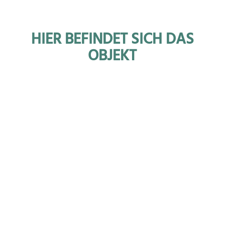
HIER BEFINDET SICH DAS
OBJEKT